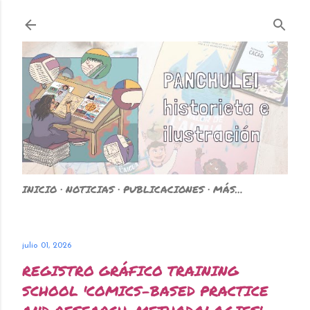
Ir al contenido principal
INICIO
NOTICIAS
PUBLICACIONES
MÁS…
julio 01, 2026
REGISTRO GRÁFICO TRAINING
SCHOOL 'COMICS-BASED PRACTICE