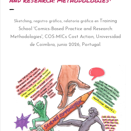
AND RESEARCH: METHODOLOGIES'
Training
Sketching, registro gráfico, relatoría gráfica en
School 'Comics-Based Practice and Research:
Methodologies', COS-MICs Cost Action, Universidad
de Coimbra, junio 2026, Portugal.