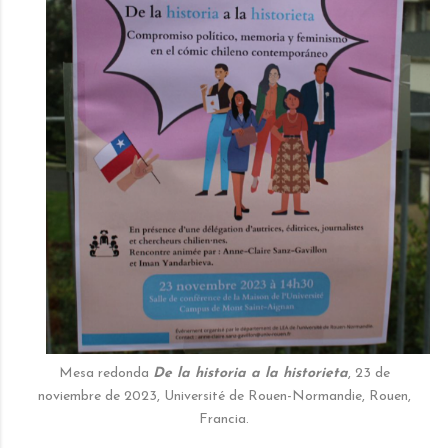
Mesa redonda
De la historia a la historieta
, 23 de
noviembre de 2023, Université de Rouen-Normandie, Rouen,
Francia.