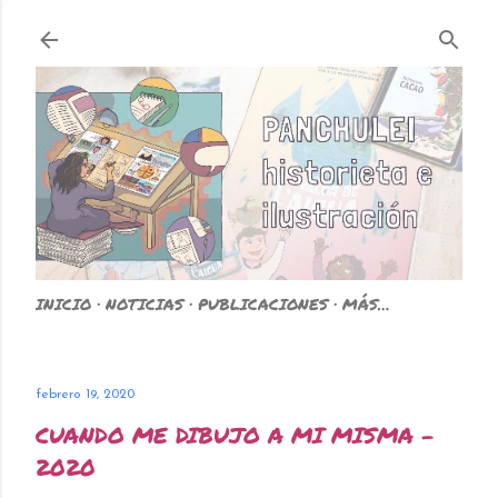
Ir al contenido principal
INICIO
NOTICIAS
PUBLICACIONES
MÁS…
febrero 19, 2020
CUANDO ME DIBUJO A MI MISMA -
2020