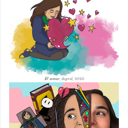
El amor
, digital, 2020.