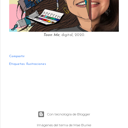
Toon Me
, digital, 2020.
Compartir
Etiquetas:
Ilustraciones
Con tecnología de Blogger
Imágenes del tema de
Mae Burke