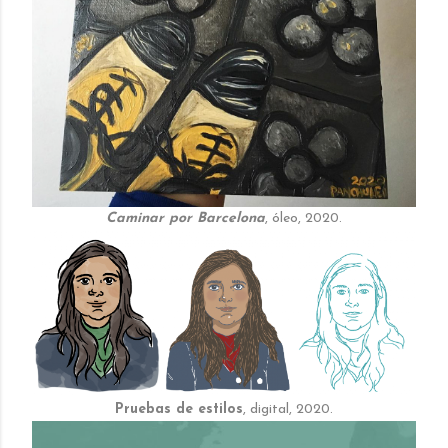
Caminar por Barcelona
, óleo, 2020.
Pruebas de estilos
, digital, 2020.