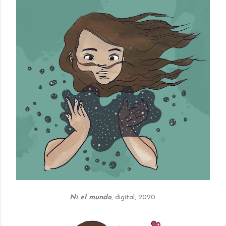
Ni el mundo
, digital, 2020.