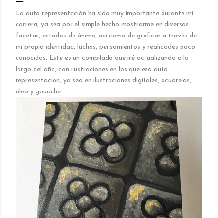
La auto representación ha sido muy importante durante mi
carrera, ya sea por el simple hecho mostrarme en diversas
facetas, estados de ánimo, así como de graficar a través de
mi propia identidad, luchas, pensamientos y realidades poco
conocidas. Este es un compilado que iré actualizando a lo
largo del año, con ilustraciones en los que esa auto
representación, ya sea en ilustraciones digitales, acuarelas,
óleo y gouache.